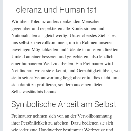
Toleranz und Humanität
Wir üben Toleranz anders denkenden Menschen
gegenüber und respektieren alle Konfessionen und
Nationalitäten als gleichwertig. Unser oberstes Ziel ist es,
uns selbst zu vervollkommnen, um im Rahmen unserer
jeweiligen Möglichkeiten und Talente in unserem direkten
Umfeld an einer besseren und gerechteren, also letztlich
einer humaneren Welt zu arbeiten. Ein Freimaurer wird
Not lindern, wo er sie erkennt, und Gerechtigkeit üben, wo
sie in seiner Verantwortung liegt; aber er tut dies nicht, um
sich damit zu profilieren, sondern aus einem tiefen
Selbstverständnis heraus.
Symbolische Arbeit am Selbst
Freimaurer nehmen sich vor, an der Vervollkommnung
ihrer Persönlichkeit zu arbeiten. Dazu bedienen sie sich
wie jeder gute Handwerker bestimmter Werkzeuge und