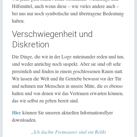
Hilfsmittel, auch wenn diese – wie vieles andere auch –
bei uns nur noch symbolische und übertragene Bedeutung
haben.
Verschwiegenheit und
Diskretion
Die Dinge, die wir in der Loge miteinander reden und tun,
sind weder anrüchig noch suspekt. Aber sie sind oft sehr
persönlich und finden in einem geschlossenen Raum statt.
Wir lassen die Welt und ihr Getriebe bewusst vor der Tür
und nehmen nur Menschen in unsere Mitte, die es ebenso
halten und von denen wir das Vertrauen erwarten können,
das wir selbst zu geben bereit sind.
Hier
können Sie unseren aktuellen Informationsflyer
downloaden.
„Ich dachte Freimaurer sind ein Relikt