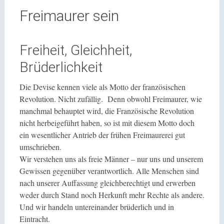
Freimaurer sein
Freiheit, Gleichheit,
Brüderlichkeit
Die Devise kennen viele als Motto der französischen
Revolution. Nicht zufällig. Denn obwohl Freimaurer, wie
manchmal behauptet wird, die Französische Revolution
nicht herbeigeführt haben, so ist mit diesem Motto doch
ein wesentlicher Antrieb der frühen Freimaurerei gut
umschrieben.
Wir verstehen uns als freie Männer – nur uns und unserem
Gewissen gegenüber verantwortlich. Alle Menschen sind
nach unserer Auffassung gleichberechtigt und erwerben
weder durch Stand noch Herkunft mehr Rechte als andere.
Und wir handeln untereinander brüderlich und in
Eintracht.