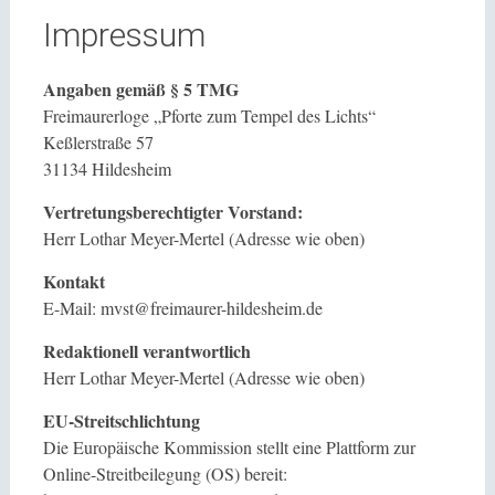
Impressum
Angaben gemäß § 5 TMG
Freimaurerloge „Pforte zum Tempel des Lichts“
Keßlerstraße 57
31134 Hildesheim
Vertretungsberechtigter Vorstand:
Herr Lothar Meyer-Mertel (Adresse wie oben)
Kontakt
E-Mail: mvst@freimaurer-hildesheim.de
Redaktionell verantwortlich
Herr Lothar Meyer-Mertel (Adresse wie oben)
EU-Streitschlichtung
Die Europäische Kommission stellt eine Plattform zur
Online-Streitbeilegung (OS) bereit: